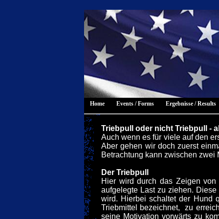
Home
Events / Forms
Ergebnisse / Results
Triebpull oder nicht Triebpull - 
Auch wenn es für viele auf den er
Aber gehen wir doch zuerst einm
Betrachtung kann zwischen zwei 
Der Triebpull
Hier wird durch das Zeigen von 
aufgelegte Last zu ziehen. Diese 
wird. Hierbei schaltet der Hund 
Triebmittel bezeichnet, zu errei
seine Motivation vorwärts zu ko