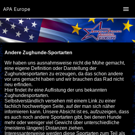
APA Europe
Andere Zughunde-Sportarten
Wir haben uns ausnahmsweise nicht die Mühe gemacht,
eine eigene Definition oder Darstellung der
Zughundesportarten zu erzeugen, da das schon andere
vor uns gemacht haben und wir brauchen das Rad nicht
neu erfinden.
Hier findet ihr eine Auflistung der uns bekannten
Zughundesportarten.
Selbstverständlich versehen mit einem Link zu einer
fachlich hochwertigen Seite, auf der man sich näher
informieren kann. Unsere Absicht ist es, aufzuzeigen, dass
es auch noch andere Sportarten gibt, bei denen Hunde
mehr oder weniger viel Gewicht über unterschiedliche
(meistens längere) Distanzen ziehen.
Interessanterweise werden diese Sportarten zum Teil als