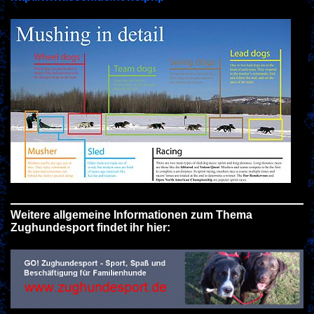
Weitere allgemeine Informationen zum Thema
Zughundesport findet ihr hier: